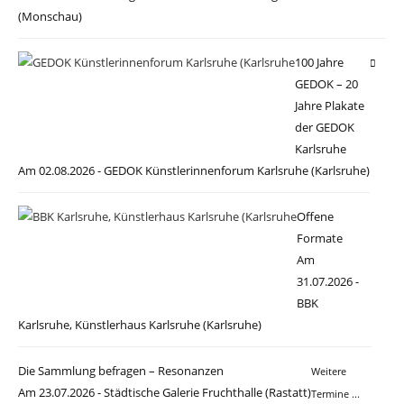
(Monschau)
100 Jahre
GEDOK – 20
Jahre Plakate
der GEDOK
Karlsruhe
Am 02.08.2026 - GEDOK Künstlerinnenforum Karlsruhe (Karlsruhe)
Offene
Formate
Am
31.07.2026 -
BBK
Karlsruhe, Künstlerhaus Karlsruhe (Karlsruhe)
Die Sammlung befragen – Resonanzen
Weitere
Am 23.07.2026 - Städtische Galerie Fruchthalle (Rastatt)
Termine ...