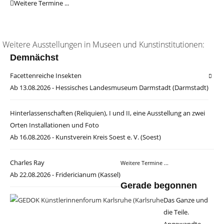
Weitere Termine ...
Weitere Ausstellungen in Museen und Kunstinstitutionen:
Demnächst
Facettenreiche Insekten
Ab 13.08.2026 - Hessisches Landesmuseum Darmstadt (Darmstadt)
Hinterlassenschaften (Reliquien), I und II, eine Ausstellung an zwei
Orten Installationen und Foto
Ab 16.08.2026 - Kunstverein Kreis Soest e. V. (Soest)
Charles Ray
Weitere Termine ...
Ab 22.08.2026 - Fridericianum (Kassel)
Gerade begonnen
Das Ganze und
die Teile.
Angewandte