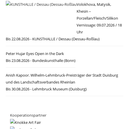
Volokhova, Matysik,
Khesin –
Porzellan/Fleisch/Silikon
Vernissage: 09.07.2026 / 18
Uhr
Bis 22.08.2026 - KUNSTHALLE / Dessau (Dessau-Roßlau)
Peter Hujar Eyes Open in the Dark
Bis 23.08.2026 - Bundeskunsthalle (Bonn)
Anish Kapoor. Wilhelm-Lehmbruck-Preisträger der Stadt Duisburg
und des Landschaftsverbandes Rheinlan
Bis 30.08.2026 - Lehmbruck Museum (Duisburg)
Kooperationspartner