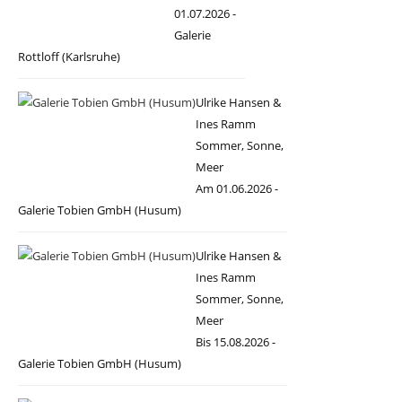
01.07.2026 -
Galerie
Rottloff (Karlsruhe)
Ulrike Hansen &
Ines Ramm
Sommer, Sonne,
Meer
Am 01.06.2026 -
Galerie Tobien GmbH (Husum)
Ulrike Hansen &
Ines Ramm
Sommer, Sonne,
Meer
Bis 15.08.2026 -
Galerie Tobien GmbH (Husum)