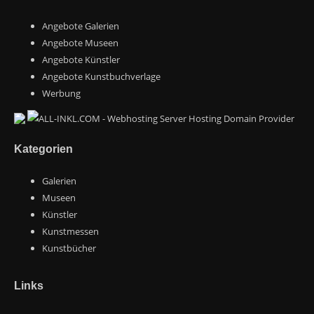
Angebote Galerien
Angebote Museen
Angebote Künstler
Angebote Kunstbuchverlage
Werbung
Kategorien
Galerien
Museen
Künstler
Kunstmessen
Kunstbücher
Links