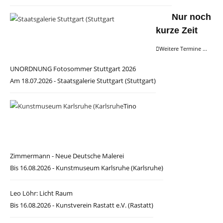
Nur noch
kurze Zeit
Weitere Termine ...
UNORDNUNG Fotosommer Stuttgart 2026
Am 18.07.2026 - Staatsgalerie Stuttgart (Stuttgart)
Tino
Zimmermann - Neue Deutsche Malerei
Bis 16.08.2026 - Kunstmuseum Karlsruhe (Karlsruhe)
Leo Löhr: Licht Raum
Bis 16.08.2026 - Kunstverein Rastatt e.V. (Rastatt)