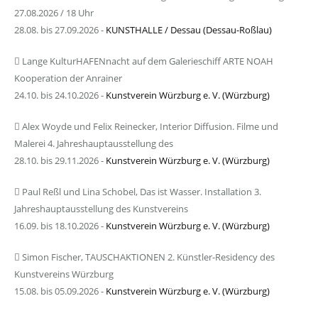
27.08.2026 / 18 Uhr
28.08. bis 27.09.2026 -
KUNSTHALLE / Dessau (Dessau-Roßlau)
Lange KulturHAFENnacht auf dem Galerieschiff ARTE NOAH
Kooperation der Anrainer
24.10. bis 24.10.2026 -
Kunstverein Würzburg e. V. (Würzburg)
Alex Woyde und Felix Reinecker, Interior Diffusion. Filme und
Malerei 4. Jahreshauptausstellung des
28.10. bis 29.11.2026 -
Kunstverein Würzburg e. V. (Würzburg)
Paul Reßl und Lina Schobel, Das ist Wasser. Installation 3.
Jahreshauptausstellung des Kunstvereins
16.09. bis 18.10.2026 -
Kunstverein Würzburg e. V. (Würzburg)
Simon Fischer, TAUSCHAKTIONEN 2. Künstler-Residency des
Kunstvereins Würzburg
15.08. bis 05.09.2026 -
Kunstverein Würzburg e. V. (Würzburg)