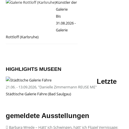
Künstler der
Galerie
Bis
31.08.2026 -
Galerie
Rottloff (Karlsruhe)
HIGHLIGHTS MUSEEN
Letzte
21.06. - 13.09.2026, "Danielle Zimmermann REUSE ME"
Städtische Galerie Fähre (Bad Saulgau)
gemeldete Ausstellungen
Barbara Wrede – Hätt’ ich Schwingen, hätt’ ich Flügel Vernissage: