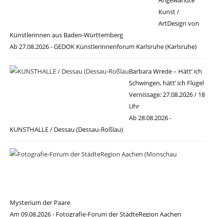
Kunst /
ArtDesign von
Künstlerinnen aus Baden-Württemberg
Ab 27.08.2026 - GEDOK Künstlerinnenforum Karlsruhe (Karlsruhe)
Barbara Wrede – Hätt’ ich
Schwingen, hätt’ ich Flügel
Vernissage: 27.08.2026 / 18
Uhr
Ab 28.08.2026 -
KUNSTHALLE / Dessau (Dessau-Roßlau)
Mysterium der Paare
Am 09.08.2026 - Fotografie-Forum der StädteRegion Aachen