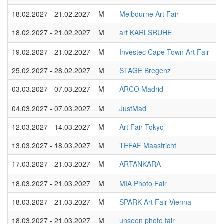
18.02.2027 - 21.02.2027
M
Melbourne Art Fair
18.02.2027 - 21.02.2027
M
art KARLSRUHE
19.02.2027 - 21.02.2027
M
Investec Cape Town Art Fair
25.02.2027 - 28.02.2027
M
STAGE Bregenz
03.03.2027 - 07.03.2027
M
ARCO Madrid
04.03.2027 - 07.03.2027
M
JustMad
12.03.2027 - 14.03.2027
M
Art Fair Tokyo
13.03.2027 - 18.03.2027
M
TEFAF Maastricht
17.03.2027 - 21.03.2027
M
ARTANKARA
18.03.2027 - 21.03.2027
M
MIA Photo Fair
18.03.2027 - 21.03.2027
M
SPARK Art Fair Vienna
18.03.2027 - 21.03.2027
M
unseen photo fair