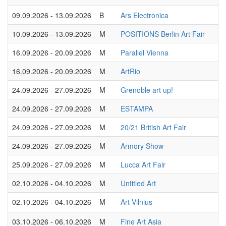
09.09.2026 - 13.09.2026
B
Ars Electronica
10.09.2026 - 13.09.2026
M
POSITIONS Berlin Art Fair
16.09.2026 - 20.09.2026
M
Parallel Vienna
16.09.2026 - 20.09.2026
M
ArtRio
24.09.2026 - 27.09.2026
M
Grenoble art up!
24.09.2026 - 27.09.2026
M
ESTAMPA
24.09.2026 - 27.09.2026
M
20/21 British Art Fair
24.09.2026 - 27.09.2026
M
Armory Show
25.09.2026 - 27.09.2026
M
Lucca Art Fair
02.10.2026 - 04.10.2026
M
Untitled Art
02.10.2026 - 04.10.2026
M
Art Vilnius
03.10.2026 - 06.10.2026
M
Fine Art Asia