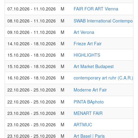
07.10.2026 - 11.10.2026
M
FAIR FOR ART Vienna
08.10.2026 - 11.10.2026
M
SWAB International Contemporary
09.10.2026 - 11.10.2026
M
Art Verona
14.10.2026 - 18.10.2026
M
Frieze Art Fair
15.10.2026 - 18.10.2026
M
HIGHLIGHTS
15.10.2026 - 18.10.2026
M
Art Market Budapest
16.10.2026 - 18.10.2026
M
contemporary art ruhr (C.A.R.)
22.10.2026 - 25.10.2026
M
Moderne Art Fair
22.10.2026 - 25.10.2026
M
PINTA BAphoto
23.10.2026 - 25.10.2026
M
MENART FAIR
23.10.2026 - 25.10.2026
M
ARTMUC
23.10.2026 - 25.10.2026
M
Art Basel | Paris