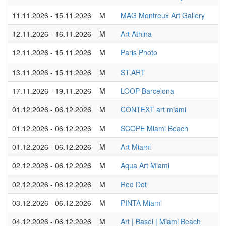
11.11.2026 - 15.11.2026
M
MAG Montreux Art Gallery
12.11.2026 - 16.11.2026
M
Art Athina
12.11.2026 - 15.11.2026
M
Paris Photo
13.11.2026 - 15.11.2026
M
ST.ART
17.11.2026 - 19.11.2026
M
LOOP Barcelona
01.12.2026 - 06.12.2026
M
CONTEXT art miami
01.12.2026 - 06.12.2026
M
SCOPE Miami Beach
01.12.2026 - 06.12.2026
M
Art Miami
02.12.2026 - 06.12.2026
M
Aqua Art Miami
02.12.2026 - 06.12.2026
M
Red Dot
03.12.2026 - 06.12.2026
M
PINTA Miami
04.12.2026 - 06.12.2026
M
Art | Basel | Miami Beach