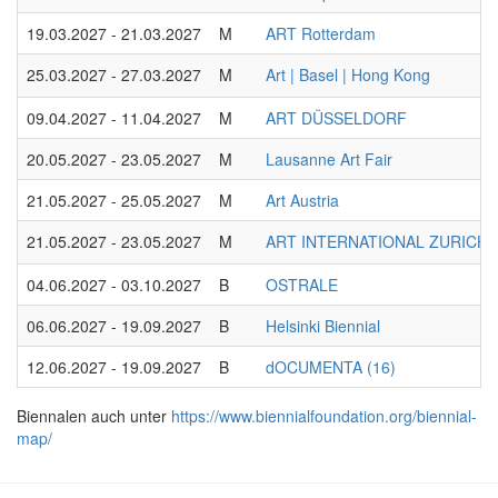
19.03.2027 - 21.03.2027
M
ART Rotterdam
25.03.2027 - 27.03.2027
M
Art | Basel | Hong Kong
09.04.2027 - 11.04.2027
M
ART DÜSSELDORF
20.05.2027 - 23.05.2027
M
Lausanne Art Fair
21.05.2027 - 25.05.2027
M
Art Austria
21.05.2027 - 23.05.2027
M
ART INTERNATIONAL ZURICH
04.06.2027 - 03.10.2027
B
OSTRALE
06.06.2027 - 19.09.2027
B
Helsinki Biennial
12.06.2027 - 19.09.2027
B
dOCUMENTA (16)
Biennalen auch unter
https://www.biennialfoundation.org/biennial-
map/