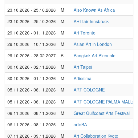
23.10.2026 - 25.10.2026
M
Also Known As Africa
23.10.2026 - 25.10.2026
M
ARTfair Innsbruck
29.10.2026 - 01.11.2026
M
Art Toronto
29.10.2026 - 10.11.2026
M
Asian Art in London
29.10.2026 - 28.02.2027
B
Bangkok Art Biennale
30.10.2026 - 02.11.2026
M
Art Taipei
30.10.2026 - 01.11.2026
M
Artissima
05.11.2026 - 08.11.2026
M
ART COLOGNE
05.11.2026 - 08.11.2026
M
ART COLOGNE PALMA MALLO
06.11.2026 - 08.11.2026
M
Great Gulfcoast Arts Festival
06.11.2026 - 08.11.2026
M
arteBA
07.11.2026 - 09.11.2026
M
Art Collaboration Kyoto