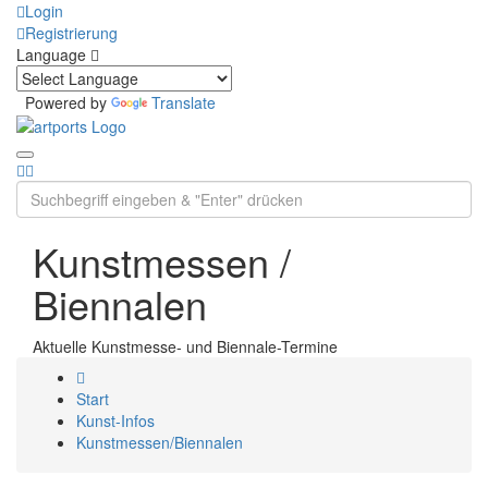
Login
Registrierung
Language
Powered by
Translate
Kunstmessen /
Biennalen
Aktuelle Kunstmesse- und Biennale-Termine
Start
Kunst-Infos
Kunstmessen/Biennalen