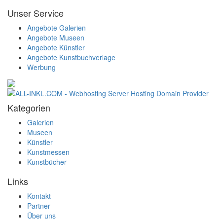
Unser Service
Angebote Galerien
Angebote Museen
Angebote Künstler
Angebote Kunstbuchverlage
Werbung
Kategorien
Galerien
Museen
Künstler
Kunstmessen
Kunstbücher
Links
Kontakt
Partner
Über uns