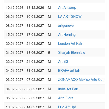
10.12.2026 - 13.12.2026
M
Art Antwerp
06.01.2027 - 10.01.2027
M
LA ART SHOW
08.01.2027 - 31.01.2027
M
artgenève
15.01.2027 - 17.01.2027
M
Art Herning
20.01.2027 - 24.01.2027
M
London Art Fair
21.01.2027 - 13.06.2027
B
Sharjah Bienniale
22.01.2027 - 24.01.2027
M
Art SG
24.01.2027 - 31.01.2027
M
BRAFA art fair
03.02.2027 - 07.02.2027
M
ZONAMACO México Arte Conte
04.02.2027 - 07.02.2027
M
India Art Fair
05.02.2027 - 07.02.2027
M
Arte Fiera
10.02.2027 - 14.02.2027
M
Lille Art Up!