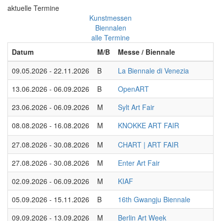
aktuelle Termine
Kunstmessen
Biennalen
alle Termine
Datum
M/B
Messe / Biennale
09.05.2026 - 22.11.2026
B
La Biennale di Venezia
13.06.2026 - 06.09.2026
B
OpenART
23.06.2026 - 06.09.2026
M
Sylt Art Fair
08.08.2026 - 16.08.2026
M
KNOKKE ART FAIR
27.08.2026 - 30.08.2026
M
CHART | ART FAIR
27.08.2026 - 30.08.2026
M
Enter Art Fair
02.09.2026 - 06.09.2026
M
KIAF
05.09.2026 - 15.11.2026
B
16th Gwangju Biennale
09.09.2026 - 13.09.2026
M
Berlin Art Week