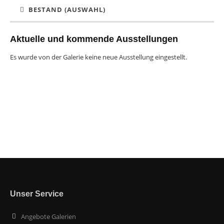
BESTAND (AUSWAHL)
Aktuelle und kommende Ausstellungen
Es wurde von der Galerie keine neue Ausstellung eingestellt.
Unser Service
Angebote Galerien