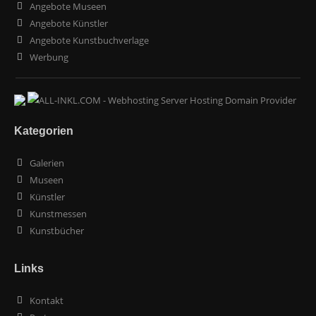
Angebote Museen
Angebote Künstler
Angebote Kunstbuchverlage
Werbung
Kategorien
Galerien
Museen
Künstler
Kunstmessen
Kunstbücher
Links
Kontakt