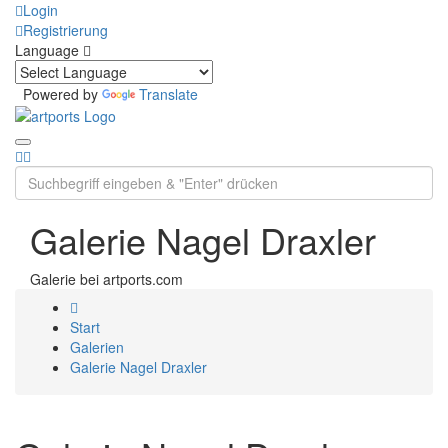
Login
Registrierung
Language
Powered by
Translate
Galerie Nagel Draxler
Galerie bei artports.com
Start
Galerien
Galerie Nagel Draxler