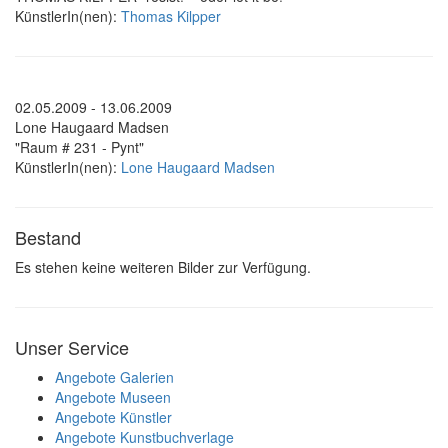
KünstlerIn(nen):
Thomas Kilpper
02.05.2009 - 13.06.2009
Lone Haugaard Madsen
"Raum # 231 - Pynt"
KünstlerIn(nen):
Lone Haugaard Madsen
Bestand
Es stehen keine weiteren Bilder zur Verfügung.
Unser Service
Angebote Galerien
Angebote Museen
Angebote Künstler
Angebote Kunstbuchverlage