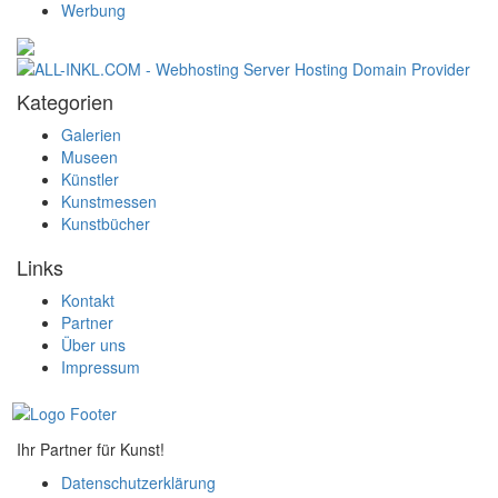
Werbung
Kategorien
Galerien
Museen
Künstler
Kunstmessen
Kunstbücher
Links
Kontakt
Partner
Über uns
Impressum
Ihr Partner für Kunst!
Datenschutzerklärung