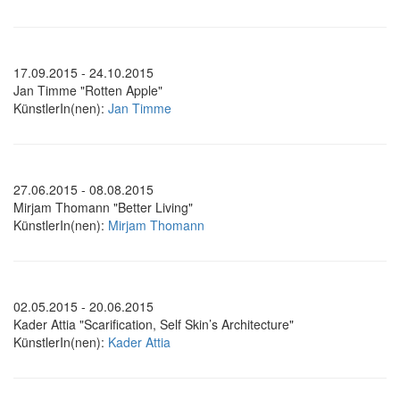
17.09.2015 - 24.10.2015
Jan Timme "Rotten Apple"
KünstlerIn(nen):
Jan Timme
27.06.2015 - 08.08.2015
Mirjam Thomann "Better Living"
KünstlerIn(nen):
Mirjam Thomann
02.05.2015 - 20.06.2015
Kader Attia "Scarification, Self Skin’s Architecture"
KünstlerIn(nen):
Kader Attia