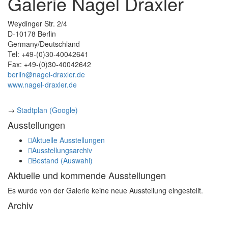
Galerie Nagel Draxler
Weydinger Str. 2/4
D-10178 Berlin
Germany/Deutschland
Tel: +49-(0)30-40042641
Fax: +49-(0)30-40042642
berlin@nagel-draxler.de
www.nagel-draxler.de
→
Stadtplan (Google)
Ausstellungen
Aktuelle Ausstellungen
Ausstellungsarchiv
Bestand (Auswahl)
Aktuelle und kommende Ausstellungen
Es wurde von der Galerie keine neue Ausstellung eingestellt.
Archiv