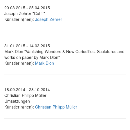
20.03.2015 - 25.04.2015
Joseph Zehrer "Cut it"
KünstlerIn(nen):
Joseph Zehrer
31.01.2015 - 14.03.2015
Mark Dion "Vanishing Wonders & New Curiosities: Sculptures and
works on paper by Mark Dion"
KünstlerIn(nen):
Mark Dion
18.09.2014 - 28.10.2014
Christian Philipp Müller
Umsetzungen
KünstlerIn(nen):
Christian Philipp Müller