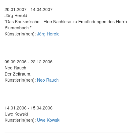
20.01.2007 - 14.04.2007
Jörg Herold
"Das Kaukasische - Eine Nachlese zu Empfindungen des Herrn
Blumenbach "
KünstlerIn(nen):
Jörg Herold
09.09.2006 - 22.12.2006
Neo Rauch
Der Zeitraum.
KünstlerIn(nen):
Neo Rauch
14.01.2006 - 15.04.2006
Uwe Kowski
KünstlerIn(nen):
Uwe Kowski