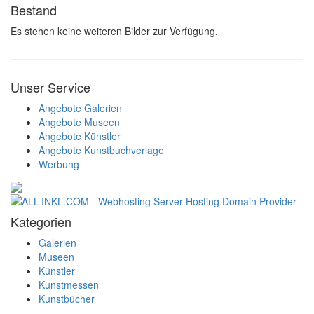
Bestand
Es stehen keine weiteren Bilder zur Verfügung.
Unser Service
Angebote Galerien
Angebote Museen
Angebote Künstler
Angebote Kunstbuchverlage
Werbung
Kategorien
Galerien
Museen
Künstler
Kunstmessen
Kunstbücher