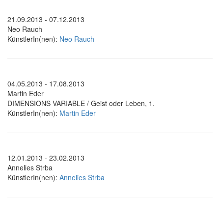
21.09.2013 - 07.12.2013
Neo Rauch
KünstlerIn(nen):
Neo Rauch
04.05.2013 - 17.08.2013
Martin Eder
DIMENSIONS VARIABLE / Geist oder Leben, 1.
KünstlerIn(nen):
Martin Eder
12.01.2013 - 23.02.2013
Annelies Strba
KünstlerIn(nen):
Annelies Strba