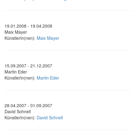
19.01.2008 - 19.04.2008
Maix Mayer
KünstlerIn(nen):
Maix Mayer
15.09.2007 - 21.12.2007
Martin Eder
KünstlerIn(nen):
Martin Eder
28.04.2007 - 01.09.2007
David Schnell
KünstlerIn(nen):
David Schnell