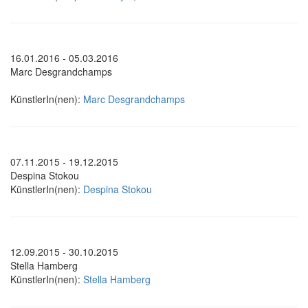
16.01.2016 - 05.03.2016
Marc Desgrandchamps
KünstlerIn(nen):
Marc Desgrandchamps
07.11.2015 - 19.12.2015
Despina Stokou
KünstlerIn(nen):
Despina Stokou
12.09.2015 - 30.10.2015
Stella Hamberg
KünstlerIn(nen):
Stella Hamberg