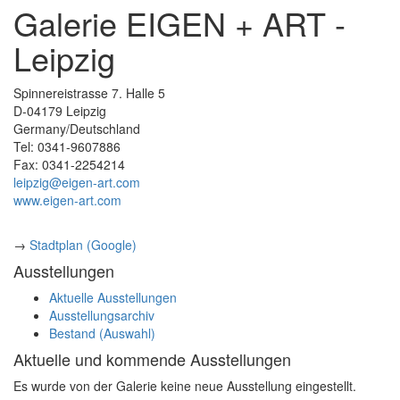
Galerie EIGEN + ART -
Leipzig
Spinnereistrasse 7. Halle 5
D-04179 Leipzig
Germany/Deutschland
Tel: 0341-9607886
Fax: 0341-2254214
leipzig@eigen-art.com
www.eigen-art.com
→
Stadtplan (Google)
Ausstellungen
Aktuelle Ausstellungen
Ausstellungsarchiv
Bestand (Auswahl)
Aktuelle und kommende Ausstellungen
Es wurde von der Galerie keine neue Ausstellung eingestellt.