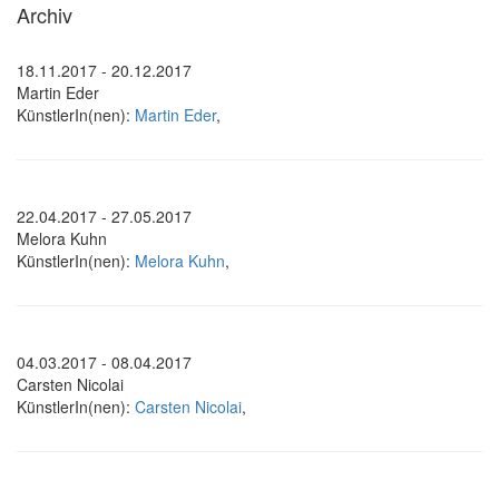
Archiv
18.11.2017 - 20.12.2017
Martin Eder
KünstlerIn(nen):
Martin Eder
,
22.04.2017 - 27.05.2017
Melora Kuhn
KünstlerIn(nen):
Melora Kuhn
,
04.03.2017 - 08.04.2017
Carsten Nicolai
KünstlerIn(nen):
Carsten Nicolai
,