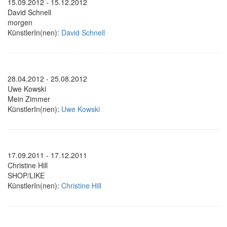
15.09.2012 - 15.12.2012
David Schnell
morgen
KünstlerIn(nen):
David Schnell
28.04.2012 - 25.08.2012
Uwe Kowski
Mein Zimmer
KünstlerIn(nen):
Uwe Kowski
17.09.2011 - 17.12.2011
Christine Hill
SHOP/LIKE
KünstlerIn(nen):
Christine Hill