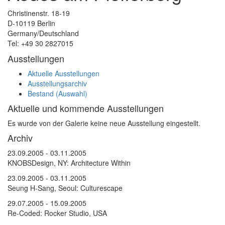
Christinenstr. 18-19
D-10119 Berlin
Germany/Deutschland
Tel: +49 30 2827015
Ausstellungen
Aktuelle Ausstellungen
Ausstellungsarchiv
Bestand (Auswahl)
Aktuelle und kommende Ausstellungen
Es wurde von der Galerie keine neue Ausstellung eingestellt.
Archiv
23.09.2005 - 03.11.2005
KNOBSDesign, NY: Architecture Within
23.09.2005 - 03.11.2005
Seung H-Sang, Seoul: Culturescape
29.07.2005 - 15.09.2005
Re-Coded: Rocker Studio, USA