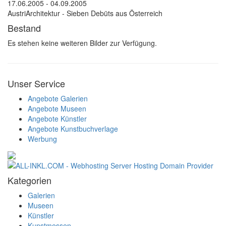
17.06.2005 - 04.09.2005
AustriArchitektur - Sieben Debüts aus Österreich
Bestand
Es stehen keine weiteren Bilder zur Verfügung.
Unser Service
Angebote Galerien
Angebote Museen
Angebote Künstler
Angebote Kunstbuchverlage
Werbung
Kategorien
Galerien
Museen
Künstler
Kunstmessen