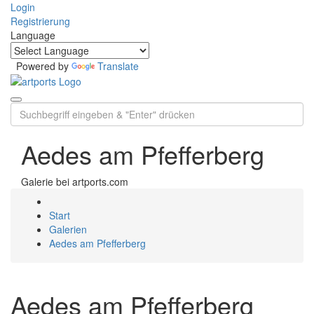
Login
Registrierung
Language
Powered by
Translate
Aedes am Pfefferberg
Galerie bei artports.com
Start
Galerien
Aedes am Pfefferberg
Aedes am Pfefferberg