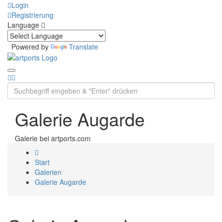
Login
Registrierung
Language
Powered by
Translate
Galerie Augarde
Galerie bei artports.com
Start
Galerien
Galerie Augarde