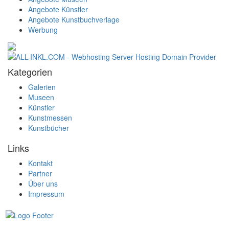
Angebote Künstler
Angebote Kunstbuchverlage
Werbung
Kategorien
Galerien
Museen
Künstler
Kunstmessen
Kunstbücher
Links
Kontakt
Partner
Über uns
Impressum