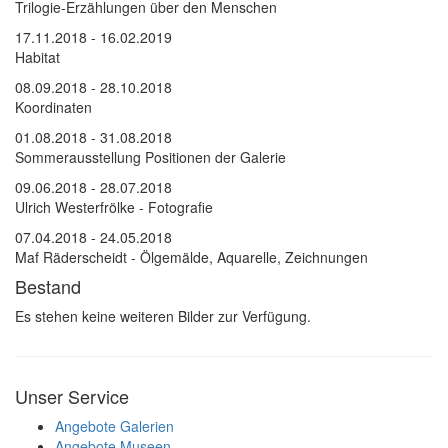
Trilogie-Erzählungen über den Menschen
17.11.2018 - 16.02.2019
Habitat
08.09.2018 - 28.10.2018
Koordinaten
01.08.2018 - 31.08.2018
Sommerausstellung Positionen der Galerie
09.06.2018 - 28.07.2018
Ulrich Westerfrölke - Fotografie
07.04.2018 - 24.05.2018
Maf Räderscheidt - Ölgemälde, Aquarelle, Zeichnungen
Bestand
Es stehen keine weiteren Bilder zur Verfügung.
Unser Service
Angebote Galerien
Angebote Museen