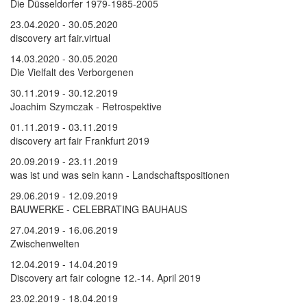
Die Düsseldorfer 1979-1985-2005
23.04.2020 - 30.05.2020
discovery art fair.virtual
14.03.2020 - 30.05.2020
Die Vielfalt des Verborgenen
30.11.2019 - 30.12.2019
Joachim Szymczak - Retrospektive
01.11.2019 - 03.11.2019
discovery art fair Frankfurt 2019
20.09.2019 - 23.11.2019
was ist und was sein kann - Landschaftspositionen
29.06.2019 - 12.09.2019
BAUWERKE - CELEBRATING BAUHAUS
27.04.2019 - 16.06.2019
Zwischenwelten
12.04.2019 - 14.04.2019
Discovery art fair cologne 12.-14. April 2019
23.02.2019 - 18.04.2019