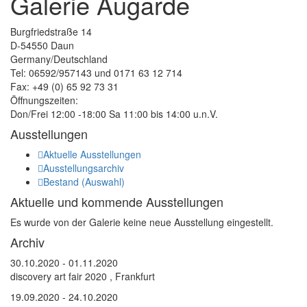
Galerie Augarde
Burgfriedstraße 14
D-54550 Daun
Germany/Deutschland
Tel: 06592/957143 und 0171 63 12 714
Fax: +49 (0) 65 92 73 31
Öffnungszeiten:
Don/Frei 12:00 -18:00 Sa 11:00 bis 14:00 u.n.V.
Ausstellungen
Aktuelle Ausstellungen
Ausstellungsarchiv
Bestand (Auswahl)
Aktuelle und kommende Ausstellungen
Es wurde von der Galerie keine neue Ausstellung eingestellt.
Archiv
30.10.2020 - 01.11.2020
discovery art fair 2020 , Frankfurt
19.09.2020 - 24.10.2020