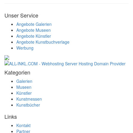
Unser Service
Angebote Galerien
Angebote Museen
Angebote Künstler
Angebote Kunstbuchverlage
Werbung
Kategorien
Galerien
Museen
Künstler
Kunstmessen
Kunstbücher
Links
Kontakt
Partner