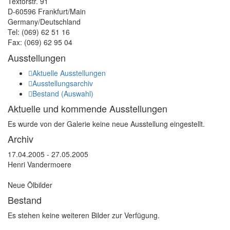
Textorstr. 91
D-60596 Frankfurt/Main
Germany/Deutschland
Tel: (069) 62 51 16
Fax: (069) 62 95 04
Ausstellungen
Aktuelle Ausstellungen
Ausstellungsarchiv
Bestand (Auswahl)
Aktuelle und kommende Ausstellungen
Es wurde von der Galerie keine neue Ausstellung eingestellt.
Archiv
17.04.2005 - 27.05.2005
Henri Vandermoere
Neue Ölbilder
Bestand
Es stehen keine weiteren Bilder zur Verfügung.