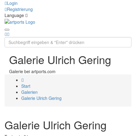
Login
Registrierung
Language
Galerie Ulrich Gering
Galerie bei artports.com
Start
Galerien
Galerie Ulrich Gering
Galerie Ulrich Gering