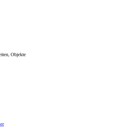
eiten, Objekte