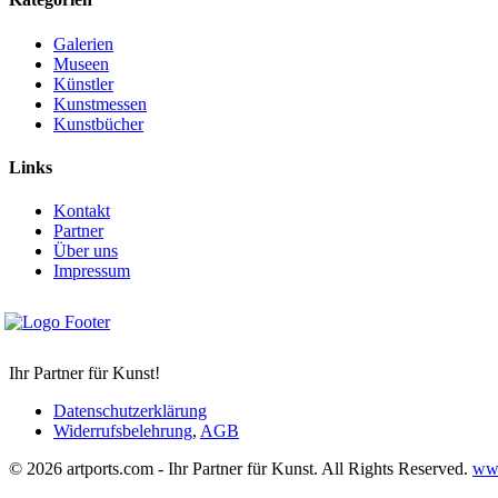
Galerien
Museen
Künstler
Kunstmessen
Kunstbücher
Links
Kontakt
Partner
Über uns
Impressum
Ihr Partner für Kunst!
Datenschutzerklärung
Widerrufsbelehrung
,
AGB
© 2026 artports.com - Ihr Partner für Kunst. All Rights Reserved.
www