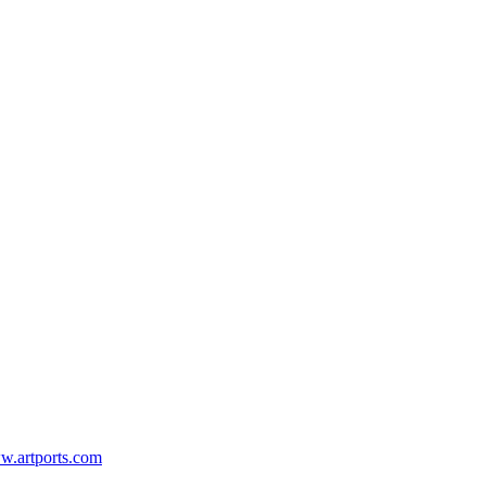
.artports.com