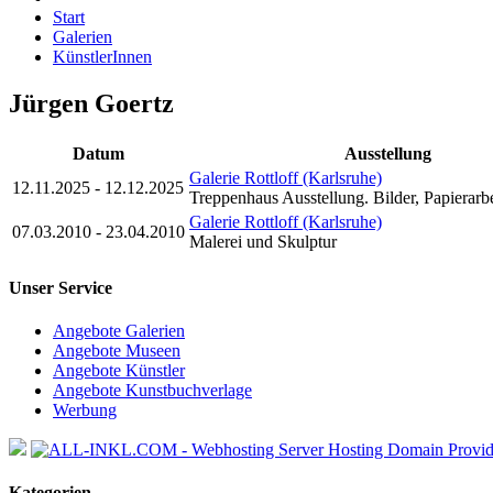
Start
Galerien
KünstlerInnen
Jürgen Goertz
Datum
Ausstellung
Galerie Rottloff (Karlsruhe)
12.11.2025 - 12.12.2025
Treppenhaus Ausstellung. Bilder, Papierarb
Galerie Rottloff (Karlsruhe)
07.03.2010 - 23.04.2010
Malerei und Skulptur
Unser Service
Angebote Galerien
Angebote Museen
Angebote Künstler
Angebote Kunstbuchverlage
Werbung
Kategorien