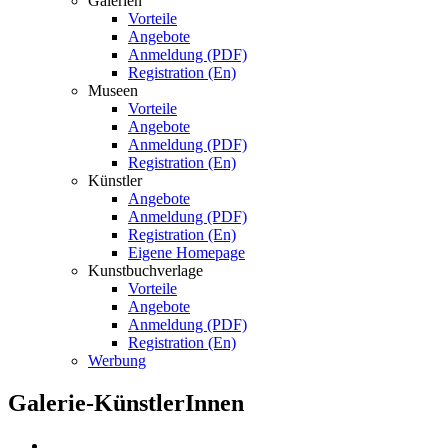
Galerien
Vorteile
Angebote
Anmeldung (PDF)
Registration (En)
Museen
Vorteile
Angebote
Anmeldung (PDF)
Registration (En)
Künstler
Angebote
Anmeldung (PDF)
Registration (En)
Eigene Homepage
Kunstbuchverlage
Vorteile
Angebote
Anmeldung (PDF)
Registration (En)
Werbung
Galerie-KünstlerInnen