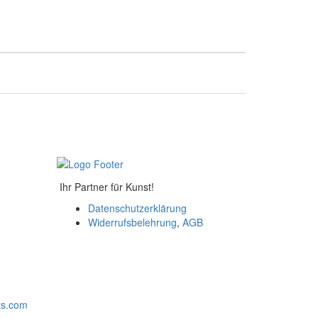
Ihr Partner für Kunst!
Datenschutzerklärung
Widerrufsbelehrung
,
AGB
ts.com