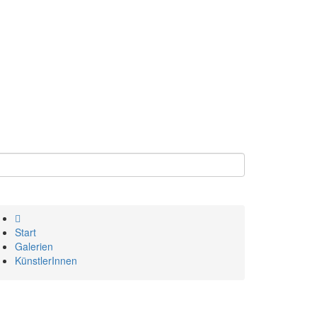
Start
Galerien
KünstlerInnen