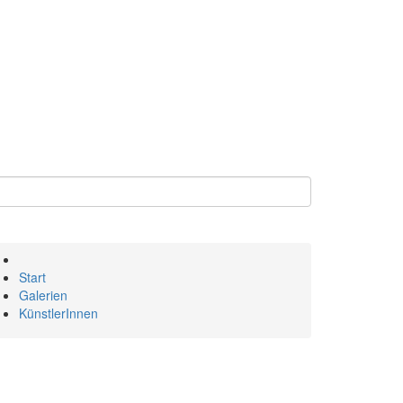
Start
Galerien
KünstlerInnen