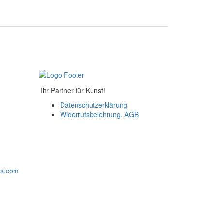
Ihr Partner für Kunst!
Datenschutzerklärung
Widerrufsbelehrung
,
AGB
ts.com