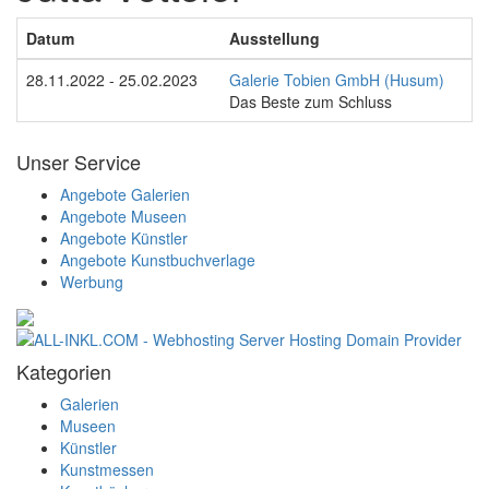
Datum
Ausstellung
28.11.2022 - 25.02.2023
Galerie Tobien GmbH (Husum)
Das Beste zum Schluss
Unser Service
Angebote Galerien
Angebote Museen
Angebote Künstler
Angebote Kunstbuchverlage
Werbung
Kategorien
Galerien
Museen
Künstler
Kunstmessen