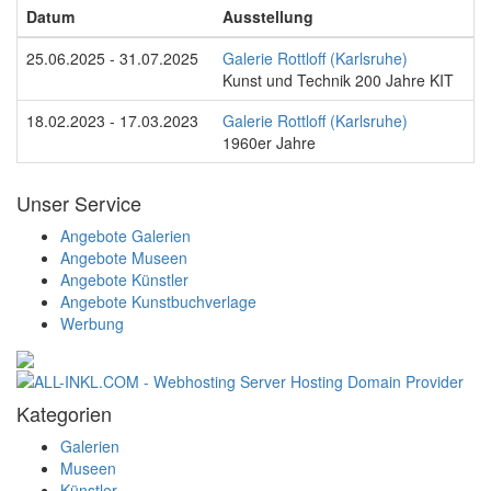
Datum
Ausstellung
25.06.2025 - 31.07.2025
Galerie Rottloff (Karlsruhe)
Kunst und Technik 200 Jahre KIT
18.02.2023 - 17.03.2023
Galerie Rottloff (Karlsruhe)
1960er Jahre
Unser Service
Angebote Galerien
Angebote Museen
Angebote Künstler
Angebote Kunstbuchverlage
Werbung
Kategorien
Galerien
Museen
Künstler