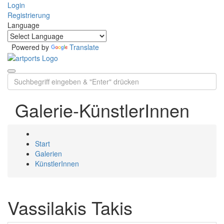
Login
Registrierung
Language
Powered by
Translate
Galerie-KünstlerInnen
Start
Galerien
KünstlerInnen
Vassilakis Takis