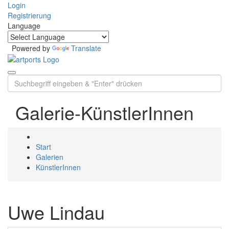
Login
Registrierung
Language
Powered by
Translate
Galerie-KünstlerInnen
Start
Galerien
KünstlerInnen
Uwe Lindau