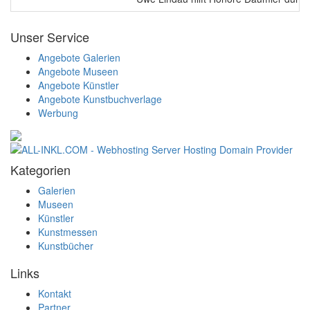
Unser Service
Angebote Galerien
Angebote Museen
Angebote Künstler
Angebote Kunstbuchverlage
Werbung
Kategorien
Galerien
Museen
Künstler
Kunstmessen
Kunstbücher
Links
Kontakt
Partner