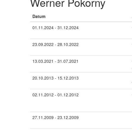
Werner Pokorny
Datum
01.11.2024 - 31.12.2024
23.09.2022 - 28.10.2022
13.03.2021 - 31.07.2021
20.10.2013 - 15.12.2013
02.11.2012 - 01.12.2012
27.11.2009 - 23.12.2009