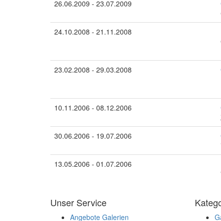
26.06.2009 - 23.07.2009
24.10.2008 - 21.11.2008
23.02.2008 - 29.03.2008
10.11.2006 - 08.12.2006
30.06.2006 - 19.07.2006
13.05.2006 - 01.07.2006
Unser Service
Katego
Angebote Galerien
Ga