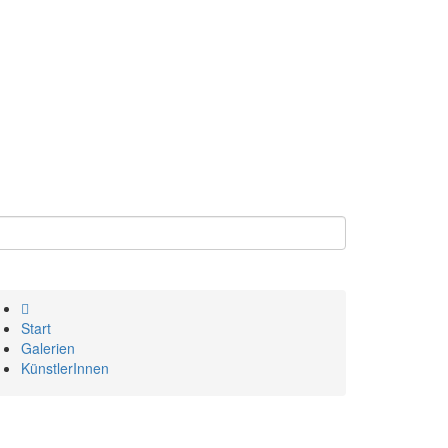
Start
Galerien
KünstlerInnen