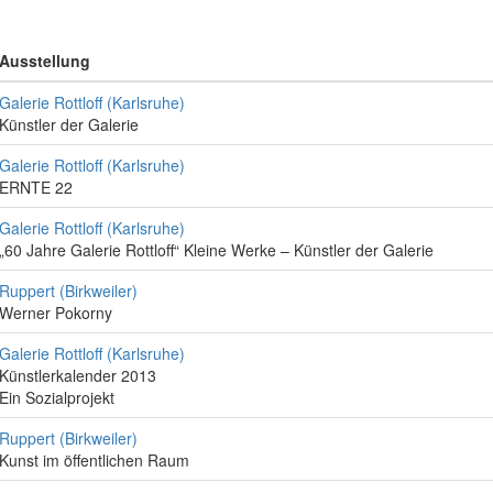
Ausstellung
Galerie Rottloff (Karlsruhe)
Künstler der Galerie
Galerie Rottloff (Karlsruhe)
ERNTE 22
Galerie Rottloff (Karlsruhe)
„60 Jahre Galerie Rottloff“ Kleine Werke – Künstler der Galerie
Ruppert (Birkweiler)
Werner Pokorny
Galerie Rottloff (Karlsruhe)
Künstlerkalender 2013
Ein Sozialprojekt
Ruppert (Birkweiler)
Kunst im öffentlichen Raum