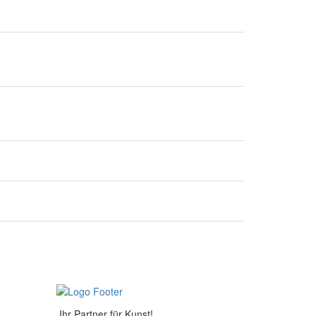
Ihr Partner für Kunst!