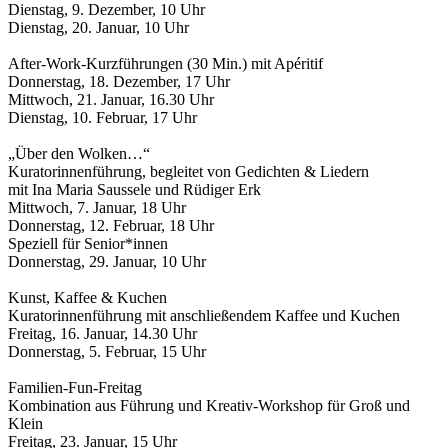
Dienstag, 9. Dezember, 10 Uhr
Dienstag, 20. Januar, 10 Uhr
After-Work-Kurzführungen (30 Min.) mit Apéritif
Donnerstag, 18. Dezember, 17 Uhr
Mittwoch, 21. Januar, 16.30 Uhr
Dienstag, 10. Februar, 17 Uhr
„Über den Wolken…“
Kuratorinnenführung, begleitet von Gedichten & Liedern
mit Ina Maria Saussele und Rüdiger Erk
Mittwoch, 7. Januar, 18 Uhr
Donnerstag, 12. Februar, 18 Uhr
Speziell für Senior*innen
Donnerstag, 29. Januar, 10 Uhr
Kunst, Kaffee & Kuchen
Kuratorinnenführung mit anschließendem Kaffee und Kuchen
Freitag, 16. Januar, 14.30 Uhr
Donnerstag, 5. Februar, 15 Uhr
Familien-Fun-Freitag
Kombination aus Führung und Kreativ-Workshop für Groß und
Klein
Freitag, 23. Januar, 15 Uhr