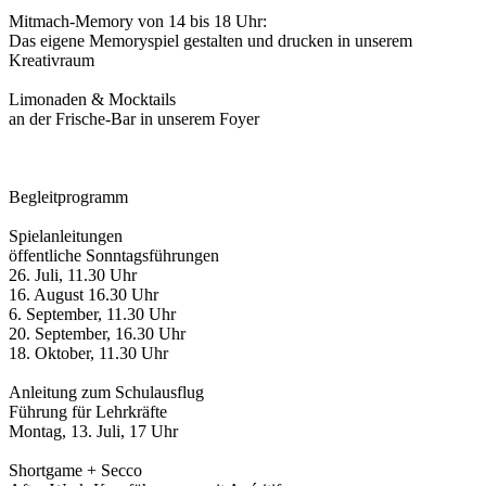
Mitmach-Memory von 14 bis 18 Uhr:
Das eigene Memoryspiel gestalten und drucken in unserem
Kreativraum
Limonaden & Mocktails
an der Frische-Bar in unserem Foyer
Begleitprogramm
Spielanleitungen
öffentliche Sonntagsführungen
26. Juli, 11.30 Uhr
16. August 16.30 Uhr
6. September, 11.30 Uhr
20. September, 16.30 Uhr
18. Oktober, 11.30 Uhr
Anleitung zum Schulausflug
Führung für Lehrkräfte
Montag, 13. Juli, 17 Uhr
Shortgame + Secco