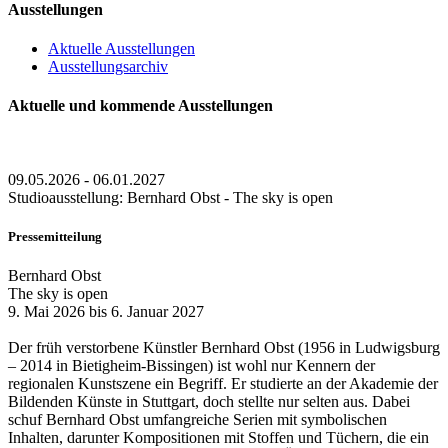
Ausstellungen
Aktuelle Ausstellungen
Ausstellungsarchiv
Aktuelle und kommende Ausstellungen
09.05.2026 - 06.01.2027
Studioausstellung: Bernhard Obst - The sky is open
Pressemitteilung
Bernhard Obst
The sky is open
9. Mai 2026 bis 6. Januar 2027
Der früh verstorbene Künstler Bernhard Obst (1956 in Ludwigsburg
– 2014 in Bietigheim-Bissingen) ist wohl nur Kennern der
regionalen Kunstszene ein Begriff. Er studierte an der Akademie der
Bildenden Künste in Stuttgart, doch stellte nur selten aus. Dabei
schuf Bernhard Obst umfangreiche Serien mit symbolischen
Inhalten, darunter Kompositionen mit Stoffen und Tüchern, die ein