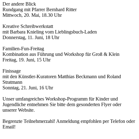
Der andere Blick
Rundgang mit Pfarrer Bernhard Ritter
Mittwoch, 20. Mai, 18.30 Uhr
Kreative Schreibwerkstatt
mit Barbara Knieling vom Lieblingsbuch-Laden
Donnerstag, 11. Juni, 18 Uhr
Familien-Fun-Freitag
Kombination aus Führung und Workshop für Groß & Klein
Freitag, 19. Juni, 15 Uhr
Finissage
mit den Künstler-Kuratoren Matthias Beckmann und Roland
Stratmann
Sonntag, 21. Juni, 16 Uhr
Unser umfangreiches Workshop-Programm für Kinder und
Jugendliche entnehmen Sie bitte dem gesonderten Flyer oder
unserer Website.
Begrenzte Teilnehmerzahl! Anmeldung empfohlen per Telefon oder
Email!