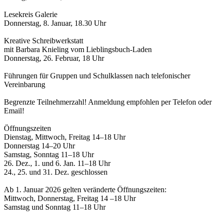
Lesekreis Galerie
Donnerstag, 8. Januar, 18.30 Uhr
Kreative Schreibwerkstatt
mit Barbara Knieling vom Lieblingsbuch-Laden
Donnerstag, 26. Februar, 18 Uhr
Führungen für Gruppen und Schulklassen nach telefonischer
Vereinbarung
Begrenzte Teilnehmerzahl! Anmeldung empfohlen per Telefon oder
Email!
Öffnungszeiten
Dienstag, Mittwoch, Freitag 14–18 Uhr
Donnerstag 14–20 Uhr
Samstag, Sonntag 11–18 Uhr
26. Dez., 1. und 6. Jan. 11–18 Uhr
24., 25. und 31. Dez. geschlossen
Ab 1. Januar 2026 gelten veränderte Öffnungszeiten:
Mittwoch, Donnerstag, Freitag 14 –18 Uhr
Samstag und Sonntag 11–18 Uhr