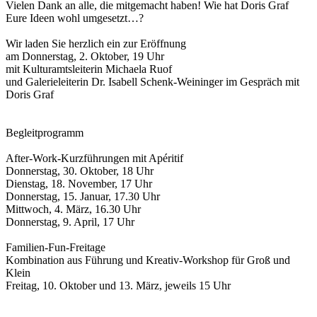
Vielen Dank an alle, die mitgemacht haben! Wie hat Doris Graf
Eure Ideen wohl umgesetzt…?
Wir laden Sie herzlich ein zur Eröffnung
am Donnerstag, 2. Oktober, 19 Uhr
mit Kulturamtsleiterin Michaela Ruof
und Galerieleiterin Dr. Isabell Schenk-Weininger im Gespräch mit
Doris Graf
Begleitprogramm
After-Work-Kurzführungen mit Apéritif
Donnerstag, 30. Oktober, 18 Uhr
Dienstag, 18. November, 17 Uhr
Donnerstag, 15. Januar, 17.30 Uhr
Mittwoch, 4. März, 16.30 Uhr
Donnerstag, 9. April, 17 Uhr
Familien-Fun-Freitage
Kombination aus Führung und Kreativ-Workshop für Groß und
Klein
Freitag, 10. Oktober und 13. März, jeweils 15 Uhr