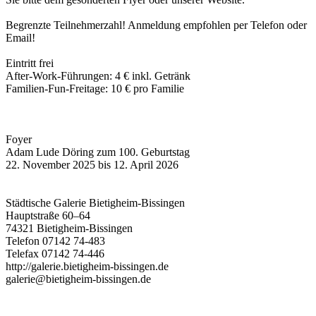
Begrenzte Teilnehmerzahl! Anmeldung empfohlen per Telefon oder
Email!
Eintritt frei
After-Work-Führungen: 4 € inkl. Getränk
Familien-Fun-Freitage: 10 € pro Familie
Foyer
Adam Lude Döring zum 100. Geburtstag
22. November 2025 bis 12. April 2026
Städtische Galerie Bietigheim-Bissingen
Hauptstraße 60–64
74321 Bietigheim-Bissingen
Telefon 07142 74-483
Telefax 07142 74-446
http://galerie.bietigheim-bissingen.de
galerie@bietigheim-bissingen.de