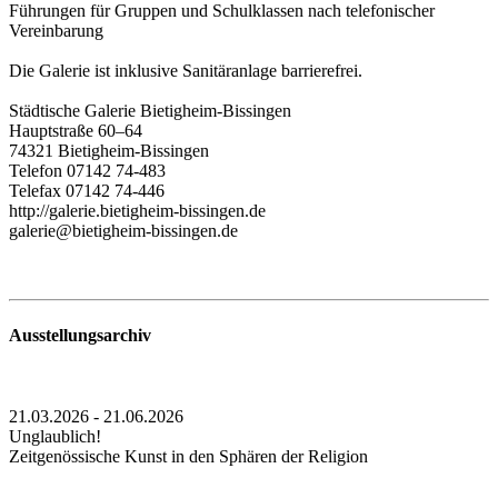
Führungen für Gruppen und Schulklassen nach telefonischer
Vereinbarung
Die Galerie ist inklusive Sanitäranlage barrierefrei.
Städtische Galerie Bietigheim-Bissingen
Hauptstraße 60–64
74321 Bietigheim-Bissingen
Telefon 07142 74-483
Telefax 07142 74-446
http://galerie.bietigheim-bissingen.de
galerie@bietigheim-bissingen.de
Ausstellungsarchiv
21.03.2026 - 21.06.2026
Unglaublich!
Zeitgenössische Kunst in den Sphären der Religion