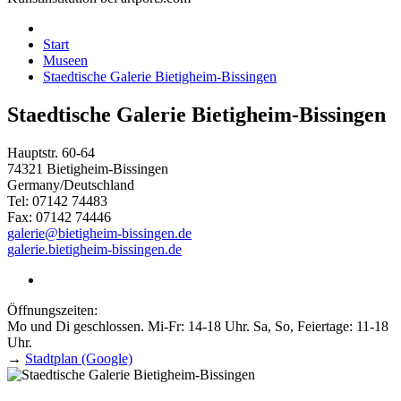
Start
Museen
Staedtische Galerie Bietigheim-Bissingen
Staedtische Galerie Bietigheim-Bissingen
Hauptstr. 60-64
74321 Bietigheim-Bissingen
Germany/Deutschland
Tel: 07142 74483
Fax: 07142 74446
galerie@bietigheim-bissingen.de
galerie.bietigheim-bissingen.de
Öffnungszeiten:
Mo und Di geschlossen. Mi-Fr: 14-18 Uhr. Sa, So, Feiertage: 11-18
Uhr.
→
Stadtplan (Google)