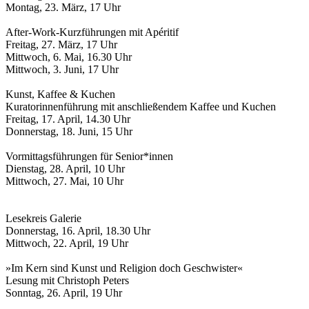
Montag, 23. März, 17 Uhr
After-Work-Kurzführungen mit Apéritif
Freitag, 27. März, 17 Uhr
Mittwoch, 6. Mai, 16.30 Uhr
Mittwoch, 3. Juni, 17 Uhr
Kunst, Kaffee & Kuchen
Kuratorinnenführung mit anschließendem Kaffee und Kuchen
Freitag, 17. April, 14.30 Uhr
Donnerstag, 18. Juni, 15 Uhr
Vormittagsführungen für Senior*innen
Dienstag, 28. April, 10 Uhr
Mittwoch, 27. Mai, 10 Uhr
Lesekreis Galerie
Donnerstag, 16. April, 18.30 Uhr
Mittwoch, 22. April, 19 Uhr
»Im Kern sind Kunst und Religion doch Geschwister«
Lesung mit Christoph Peters
Sonntag, 26. April, 19 Uhr