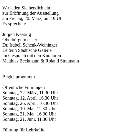
Wir laden Sie herzlich ein
zur Eröffnung der Ausstellung
am Freitag, 20. März, um 19 Uhr
Es sprechen:
Jürgen Kessing
Oberbürgermeister
Dr. Isabell Schenk-Weininger
Leiterin Städtische Galerie
im Gespräch mit den Kuratoren
Matthias Beckmann & Roland Stratmann
Begleitprogramm
Öffentliche Führungen
Sonntag, 22. März, 11.30 Uhr
Sonntag, 12. April, 16.30 Uhr
Sonntag, 26. April, 16.30 Uhr
Sonntag, 10. Mai, 11.30 Uhr
Sonntag, 31. Mai, 16.30 Uhr
Sonntag, 21. Juni, 11.30 Uhr
Führung für Lehrkräfte