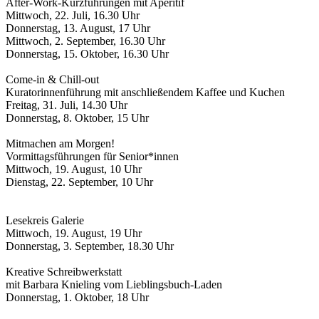
After-Work-Kurzführungen mit Apéritif
Mittwoch, 22. Juli, 16.30 Uhr
Donnerstag, 13. August, 17 Uhr
Mittwoch, 2. September, 16.30 Uhr
Donnerstag, 15. Oktober, 16.30 Uhr
Come-in & Chill-out
Kuratorinnenführung mit anschließendem Kaffee und Kuchen
Freitag, 31. Juli, 14.30 Uhr
Donnerstag, 8. Oktober, 15 Uhr
Mitmachen am Morgen!
Vormittagsführungen für Senior*innen
Mittwoch, 19. August, 10 Uhr
Dienstag, 22. September, 10 Uhr
Lesekreis Galerie
Mittwoch, 19. August, 19 Uhr
Donnerstag, 3. September, 18.30 Uhr
Kreative Schreibwerkstatt
mit Barbara Knieling vom Lieblingsbuch-Laden
Donnerstag, 1. Oktober, 18 Uhr