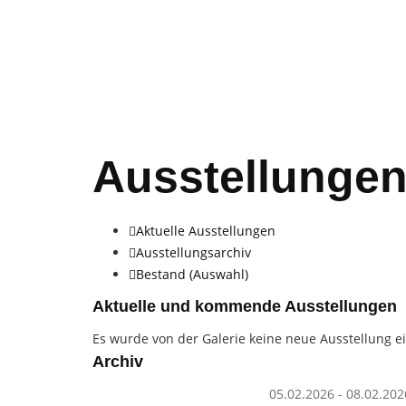
Galerie Alfred
Ausstellunge
Aktuelle Ausstellungen
Ausstellungsarchiv
Bestand (Auswahl)
Aktuelle und kommende Ausstellungen
Es wurde von der Galerie keine neue Ausstellung ei
Archiv
05.02.2026 - 08.02.202